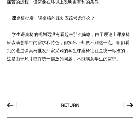
痛苦的进程，但需要在环境上发明更有利的条件。
课桌椅批发：课桌椅的规划应该考虑什么？
学生课桌椅的规划远没有看起来那么简略，由于理论上课桌椅
应该满意学生的需求和特色，但实际上却做不到这一点。咱们看
到的通过课桌椅批发厂家采购的学生课桌椅往往是统一标准的，
这是由于尺寸或许统一摆放的问题，不能满意学生的需求。
RETURN