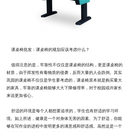
课桌椅批发：课桌椅的规划应该考虑什么？
值得注意的是，牢靠性不仅仅是课桌椅的结构，更是课桌椅的
材质，由于挥发性有毒物质的侵袭，反而大量的人会跌倒。其实
巩固的课桌椅不仅仅是学生要考虑的，课桌椅原本就是购买量大
的家具，牢靠的课桌椅能够大大下降修理率，对于校园或许家长
来说更加省心。
舒适的环境是每个人都想要追求的，学生也有舒适的学习环
境。如上所述，健康是一个对身体无害的因素。为了舒适，你能
够在写作业的进程中发明更多的满意感和舒适感。虽然这是一个