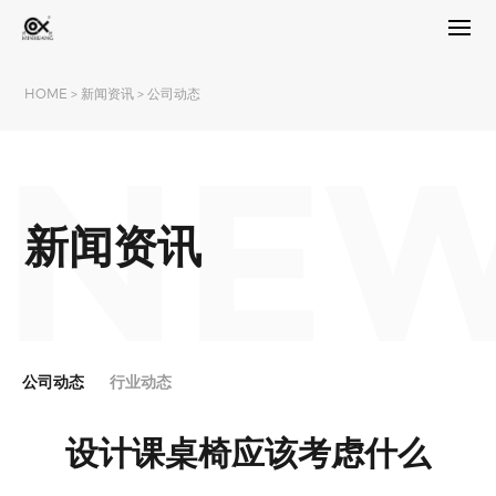
HOME
>
新闻资讯
>
公司动态
NE
新闻资讯
公司动态
行业动态
设计课桌椅应该考虑什么