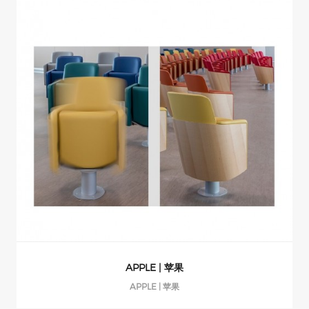
APPLE | 苹果
APPLE | 苹果