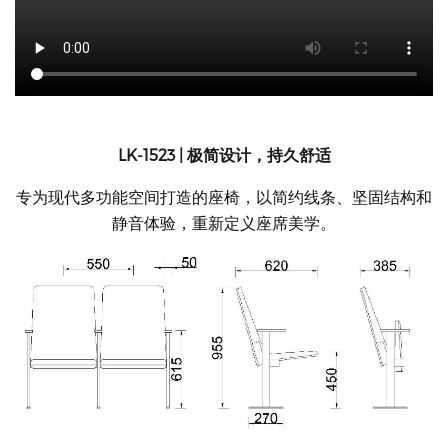
LK-1523 | 极简设计，持久舒适
专为现代多功能空间打造的座椅，以简约线条、坚固结构和
静音体验，重新定义座席美学。