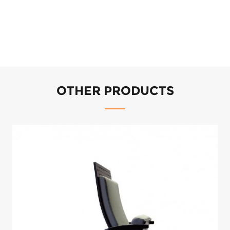
OTHER PRODUCTS