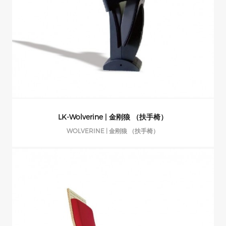
LK-Wolverine | 金刚狼 （扶手椅）
WOLVERINE | 金刚狼 （扶手椅）