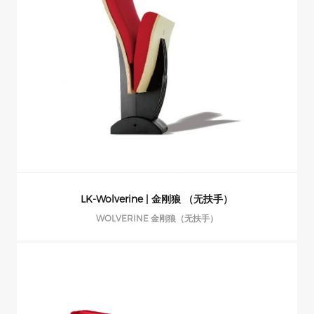
LK-Wolverine | 金刚狼 （无扶手）
WOLVERINE 金刚狼（无扶手）