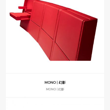
MONO | 幻影
MONO | 幻影