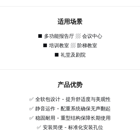
适用场景
■ 多功能报告厅 ▨ 会议中心
■ 培训教室 ▨ 阶梯教室
■ 礼堂及剧院
产品优势
✅ 全软包设计 - 提升舒适度与美观性
✅ 静音运作 - 配重系统确保无声翻起
✅ 稳固耐用 - 重型结构保障长期使用
✅ 安装简便 - 标准化安装孔位