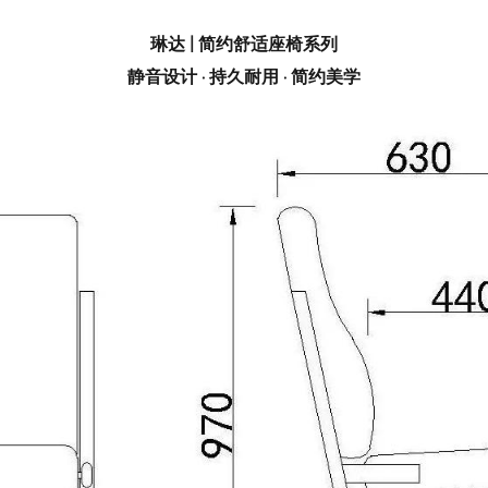
琳达 | 简约舒适座椅系列
静音设计 · 持久耐用 · 简约美学