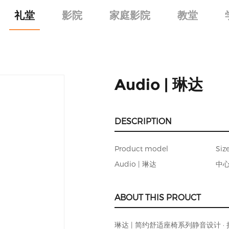
礼堂
影院
家庭影院
教堂
Audio | 琳达
DESCRIPTION
Product model
Siz
Audio | 琳达
中心
ABOUT THIS PROUCT
琳达 | 简约舒适座椅系列静音设计 · 