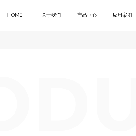
HOME
关于我们
产品中心
应用案例
OD