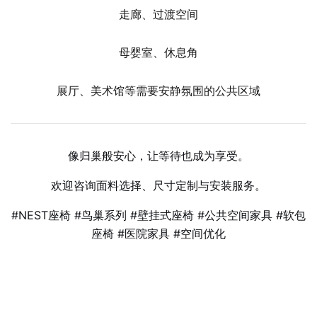
走廊、过渡空间
母婴室、休息角
展厅、美术馆等需要安静氛围的公共区域
像归巢般安心，让等待也成为享受。
欢迎咨询面料选择、尺寸定制与安装服务。
#NEST座椅 #鸟巢系列 #壁挂式座椅 #公共空间家具 #软包
座椅 #医院家具 #空间优化