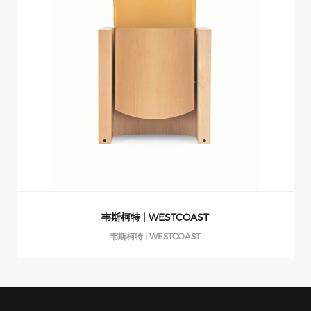
韦斯柯特 | WESTCOAST
韦斯柯特 | WESTCOAST