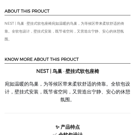
ABOUT THIS PROUCT
NEST | 鸟巢 · 壁挂式软包座椅宛如温暖的鸟巢，为等候区带来柔软舒适的倚
靠。全软包设计，壁挂式安装，既节省空间，又营造出宁静、安心的休憩氛
围。
KNOW MORE ABOUT THIS PROUCT
NEST | 鸟巢 · 壁挂式软包座椅
宛如温暖的鸟巢，为等候区带来柔软舒适的倚靠。全软包设
计，壁挂式安装，既节省空间，又营造出宁静、安心的休憩
氛围。
✨ 产品特点
✅
全软包设计