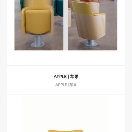
APPLE | 苹果
APPLE | 苹果