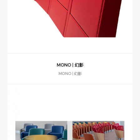
MONO | 幻影
MONO | 幻影