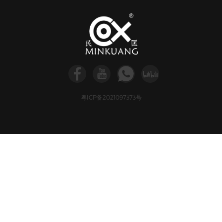
粤ICP备2021097373号