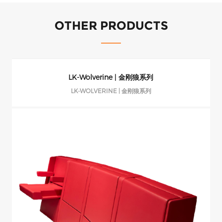
OTHER PRODUCTS
LK-Wolverine | 金刚狼系列
LK-WOLVERINE | 金刚狼系列