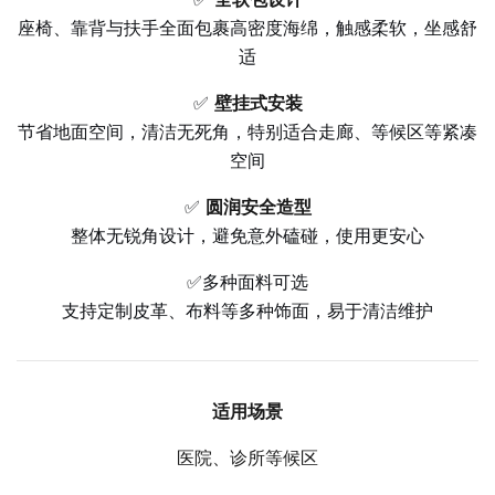
座椅、靠背与扶手全面包裹高密度海绵，触感柔软，坐感舒
适
✅
壁挂式安装
节省地面空间，清洁无死角，特别适合走廊、等候区等紧凑
空间
✅
圆润安全造型
整体无锐角设计，避免意外磕碰，使用更安心
✅多种面料可选
支持定制皮革、布料等多种饰面，易于清洁维护
适用场景
医院、诊所等候区