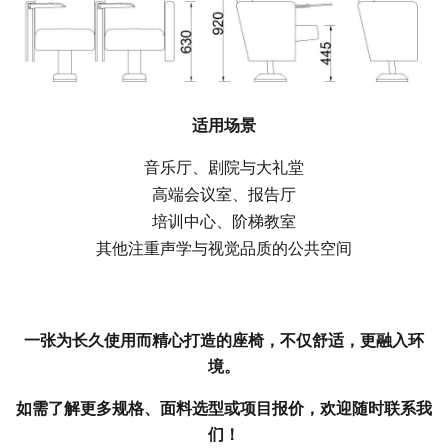
适用场景
音乐厅、剧院与大礼堂
高端会议室、报告厅
培训中心、阶梯教室
其他注重声学与视觉品质的公共空间
一张为长久使用而精心打造的座椅，不仅舒适，更融入环
境。
如需了解更多规格、面料选型或项目报价，欢迎随时联系我
们！