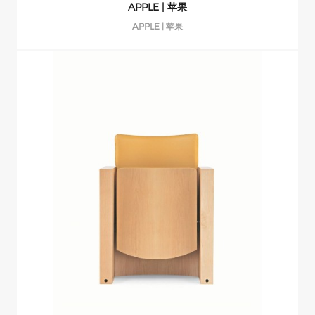
APPLE | 苹果
APPLE | 苹果