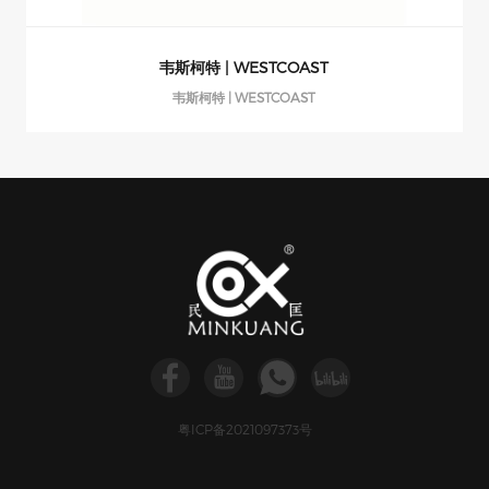
韦斯柯特 | WESTCOAST
韦斯柯特 | WESTCOAST
粤ICP备2021097373号