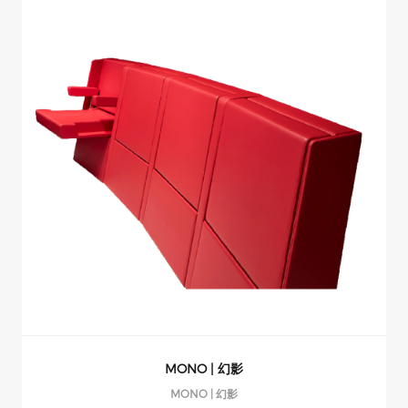
MONO | 幻影
MONO | 幻影