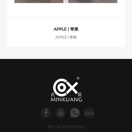
APPLE | 苹果
APPLE | 苹果
粤ICP备2021097373号