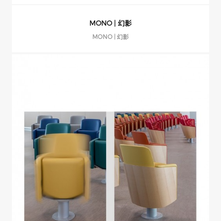
MONO | 幻影
MONO | 幻影