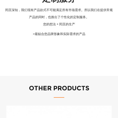
民匡深知，我们现有产品款式不可能满足所有市场需求。所以我们在提供常规
产品的同时，也推出了个性化的定制服务。
您的想法 + 民匡的生产
=
最贴合您品牌形象和实际需求的产品
OTHER PRODUCTS