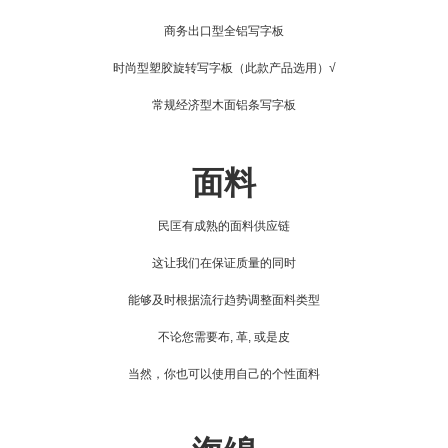
商务出口型全铝写字板
时尚型塑胶旋转写字板
（此款产品选用）√
常规经济型木面铝条写字板
面料
民匡有成熟的面料供应链
这让我们在保证质量的同时
能够及时根据流行趋势调整面料类型
不论您需要布, 革, 或是皮
当然，你也可以使用自己的个性面料