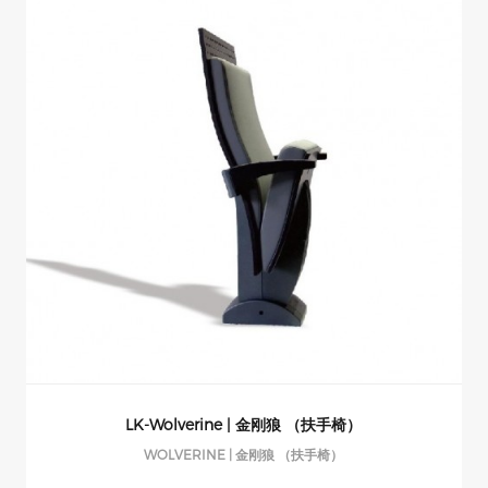
LK-Wolverine | 金刚狼 （扶手椅）
WOLVERINE | 金刚狼 （扶手椅）