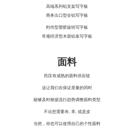
高端系列铝支架写字板
商务出口型全铝写字板
时尚型塑胶旋转写字板
常规经济型木面铝条写字板
面料
民匡有成熟的面料供应链
这让我们在保证质量的同时
能够及时根据流行趋势调整面料类型
不论您需要布, 革, 或是皮
当然，你也可以使用自己的个性面料