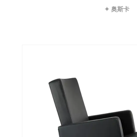
✦ 奥斯卡