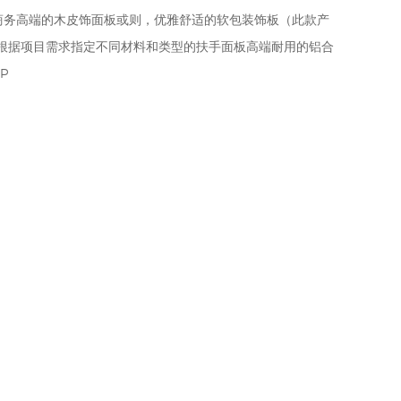
商务高端的木皮饰面板或则，优雅舒适的软包装饰板（此款产
根据项目需求指定不同材料和类型的扶手面板高端耐用的铝合
P