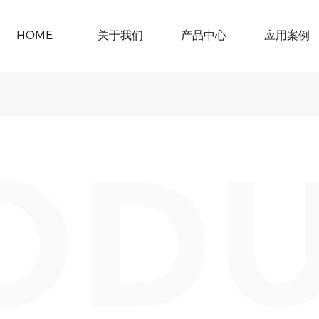
HOME
关于我们
产品中心
应用案例
OD