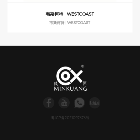
韦斯柯特 | WESTCOAST
韦斯柯特 | WESTCOAST