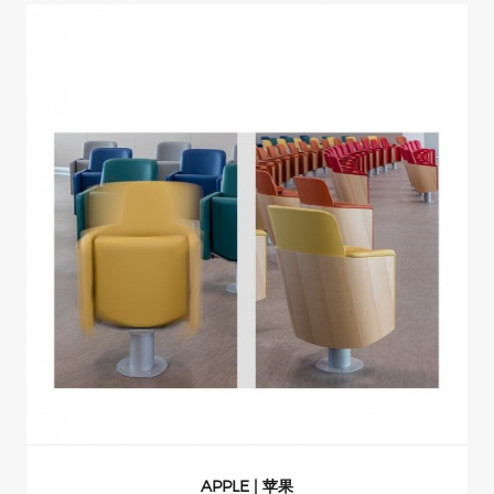
MONO | 幻影
MONO | 幻影