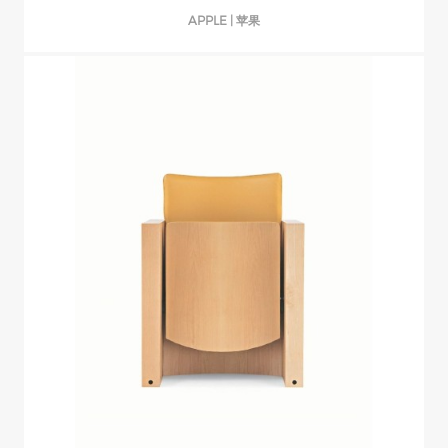
APPLE | 苹果
APPLE | 苹果