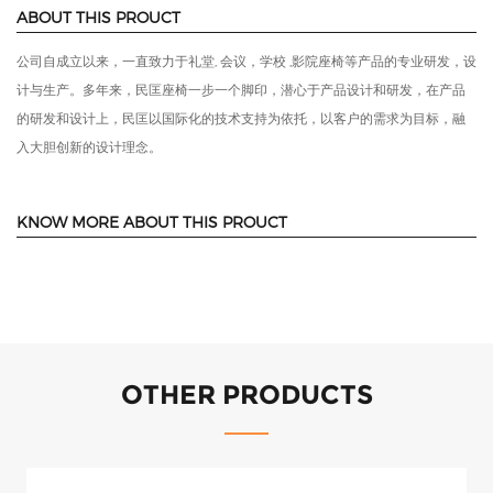
ABOUT THIS PROUCT
公司自成立以来，一直致力于礼堂, 会议，学校 ,影院座椅等产品的专业研发，设
计与生产。多年来，民匡座椅一步一个脚印，潜心于产品设计和研发，在产品
的研发和设计上，民匡以国际化的技术支持为依托，以客户的需求为目标，融
入大胆创新的设计理念。
KNOW MORE ABOUT THIS PROUCT
OTHER PRODUCTS