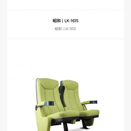
昭和 | LK-1615
昭和 | LK-1615