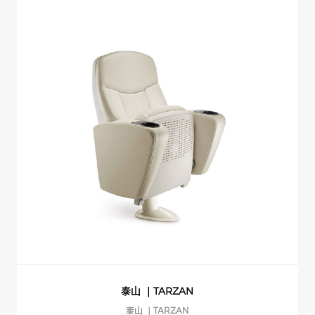
泰山 ｜TARZAN
泰山 ｜TARZAN