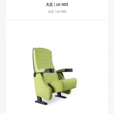
大正 | LK-1613
大正 | LK-1613