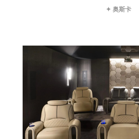
✦ 奥斯卡