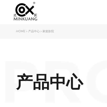
HOME
>
产品中心
>
家庭影院
PR
产品中心