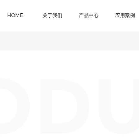
HOME
关于我们
产品中心
应用案例
OD