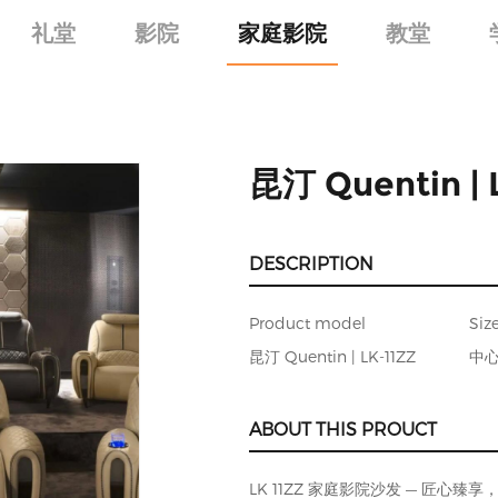
礼堂
影院
家庭影院
教堂
昆汀 Quentin | 
DESCRIPTION
Product model
Siz
昆汀 Quentin | LK-11ZZ
中心
ABOUT THIS PROUCT
LK 11ZZ 家庭影院沙发 — 匠