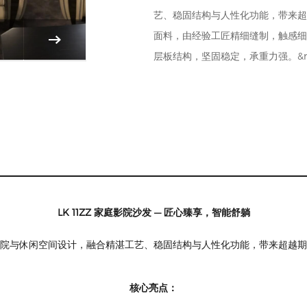
艺、稳固结构与人性化功能，带来超
面料，由经验工匠精细缝制，触感细
层板结构，坚固稳定，承重力强。&n