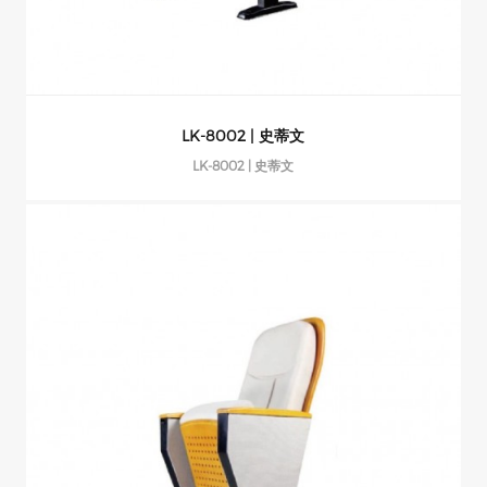
LK-8002 | 史蒂文
LK-8002 | 史蒂文