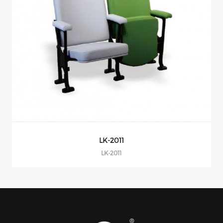
LK-2011
LK-2011