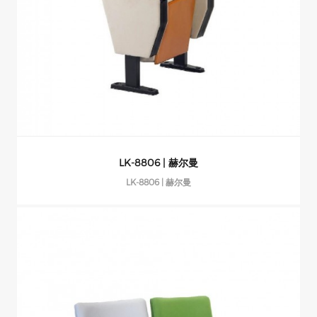
LK-8806 | 赫尔曼
LK-8806 | 赫尔曼