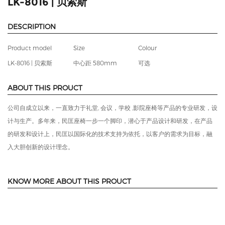
LK-8016 | 贝索斯
DESCRIPTION
Product model
Size
Colour
LK-8016 | 贝索斯
中心距 580mm
可选
ABOUT THIS PROUCT
公司自成立以来，一直致力于礼堂, 会议，学校 ,影院座椅等产品的专业研发，设
计与生产。多年来，民匡座椅一步一个脚印，潜心于产品设计和研发，在产品
的研发和设计上，民匡以国际化的技术支持为依托，以客户的需求为目标，融
入大胆创新的设计理念。
KNOW MORE ABOUT THIS PROUCT