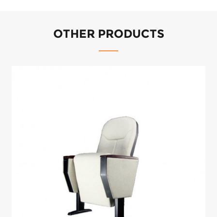
OTHER PRODUCTS