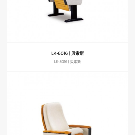
LK-8016 | 贝索斯
LK-8016 | 贝索斯