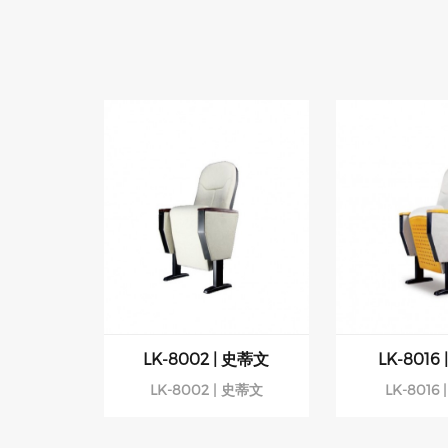
LK-8002 | 史蒂文
LK-8016
LK-8002 | 史蒂文
LK-8016