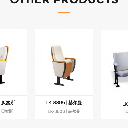
 | 贝索斯
LK-8806 | 赫尔曼
LK
 | 贝索斯
LK-8806 | 赫尔曼
LK