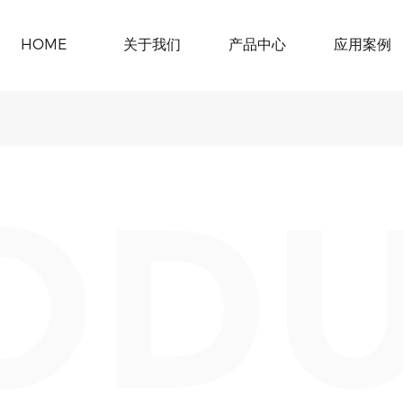
HOME
关于我们
产品中心
应用案例
OD