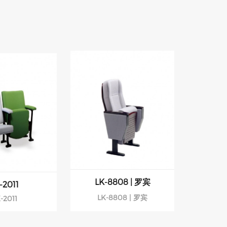
LK-8808 | 罗宾
-2011
LK-8808 | 罗宾
-2011