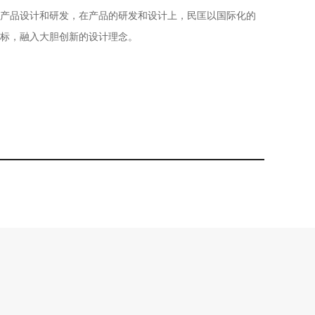
产品设计和研发，在产品的研发和设计上，民匡以国际化的
标，融入大胆创新的设计理念。