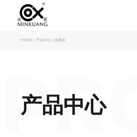
HOME
>
产品中心
>
经典款
PR
产品中心