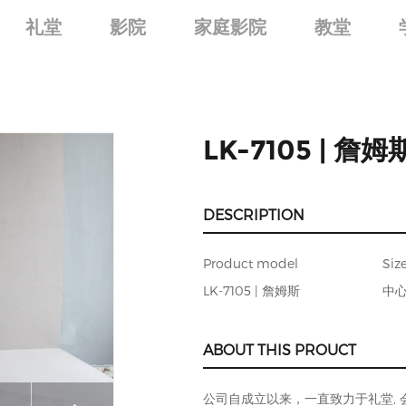
礼堂
影院
家庭影院
教堂
LK-7105 | 詹姆
DESCRIPTION
Product model
Siz
LK-7105 | 詹姆斯
中心
ABOUT THIS PROUCT
公司自成立以来，一直致力于礼堂, 