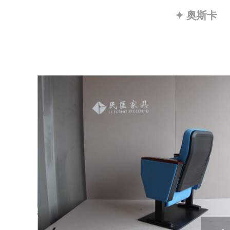
✦ 奥斯卡