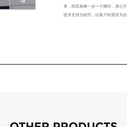
来，民匡座椅一步一个脚印，潜心于
技术支持为依托，以客户的需求为目
OTHER PRODUCTS